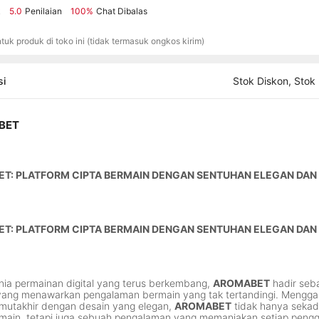
k
5.0
Penilaian
100%
Chat Dibalas
tuk produk di toko ini (tidak termasuk ongkos kirim)
si
Stok Diskon, Stok
BET
T: PLATFORM CIPTA BERMAIN DENGAN SENTUHAN ELEGAN DA
T: PLATFORM CIPTA BERMAIN DENGAN SENTUHAN ELEGAN DA
ia permainan digital yang terus berkembang, 
AROMABET
 hadir seba
yang menawarkan pengalaman bermain yang tak tertandingi. Mengga
 mutakhir dengan desain yang elegan, 
AROMABET
 tidak hanya sekad
main, tetapi juga sebuah pengalaman yang memanjakan setiap peng