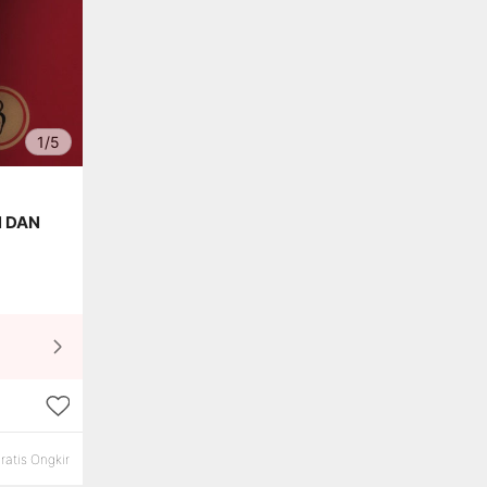
1/5
 DAN
ratis Ongkir