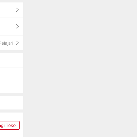
Pelajari
ngi Toko