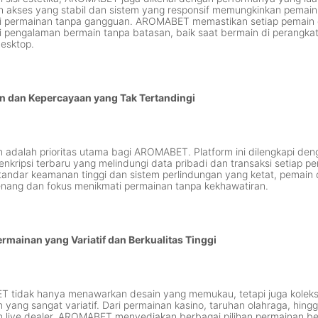
 akses yang stabil dan sistem yang responsif memungkinkan pemain 
i permainan tanpa gangguan. AROMABET memastikan setiap pemain 
 pengalaman bermain tanpa batasan, baik saat bermain di perangkat
esktop.
 dan Kepercayaan yang Tak Tertandingi
adalah prioritas utama bagi AROMABET. Platform ini dilengkapi deng
 enkripsi terbaru yang melindungi data pribadi dan transaksi setiap pe
andar keamanan tinggi dan sistem perlindungan yang ketat, pemain 
nang dan fokus menikmati permainan tanpa kekhawatiran.
ermainan yang Variatif dan Berkualitas Tinggi
tidak hanya menawarkan desain yang memukau, tetapi juga koleksi
 yang sangat variatif. Dari permainan kasino, taruhan olahraga, hingg
 live dealer, AROMABET menyediakan berbagai pilihan permainan ber