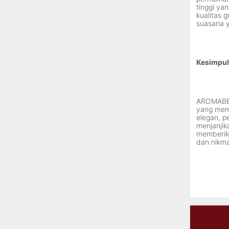
tinggi ya
kualitas 
suasana y
Kesimpu
AROMABET
yang mem
elegan, p
menjanjik
memberik
dan nikma