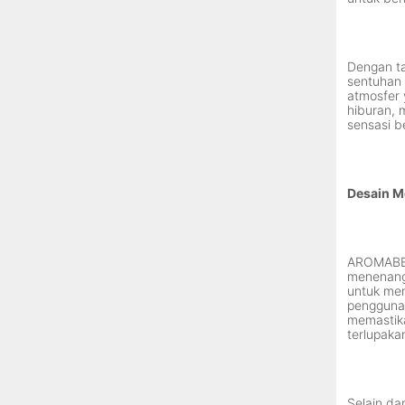
Dengan t
sentuhan 
atmosfer
hiburan, 
sensasi 
Desain M
AROMABET
menenangk
untuk me
pengguna,
memastika
terlupaka
Selain da