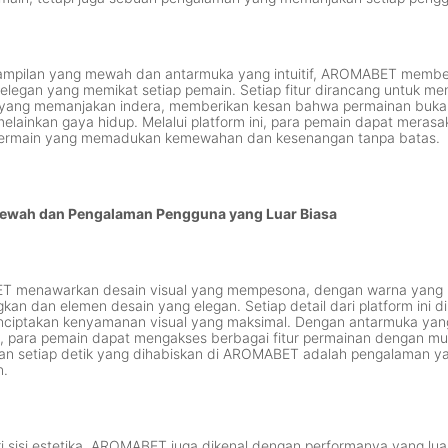
ampilan yang mewah dan antarmuka yang intuitif, AROMABET member
elegan yang memikat setiap pemain. Setiap fitur dirancang untuk men
 yang memanjakan indera, memberikan kesan bahwa permainan bukan
melainkan gaya hidup. Melalui platform ini, para pemain dapat merasa
bermain yang memadukan kemewahan dan kesenangan tanpa batas.
ewah dan Pengalaman Pengguna yang Luar Biasa
 menawarkan desain visual yang mempesona, dengan warna yang 
an dan elemen desain yang elegan. Setiap detail dari platform ini di
nciptakan kenyamanan visual yang maksimal. Dengan antarmuka yan
 para pemain dapat mengakses berbagai fitur permainan dengan mu
n setiap detik yang dihabiskan di AROMABET adalah pengalaman yan
n.
ri sisi estetika, AROMABET juga dikenal dengan performanya yang luar